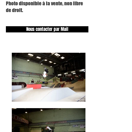
Photo disponible à la vente, non libre
de droit.
Nous contacter par Mail