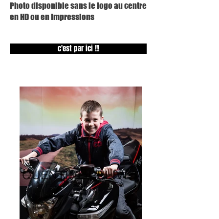
Photo disponible sans le logo au centre
en HD ou en Impressions
c'est par ici !!!