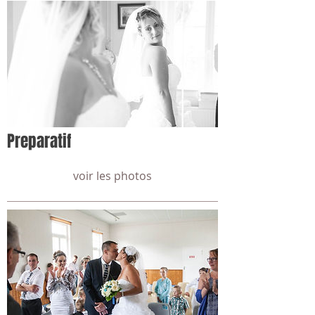
Preparatif
voir les photos