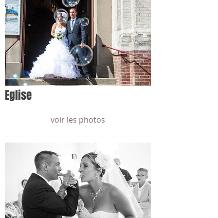
Eglise
voir les photos