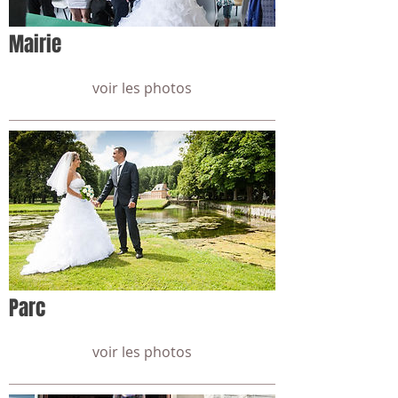
Mairie
voir les photos
Parc
voir les photos